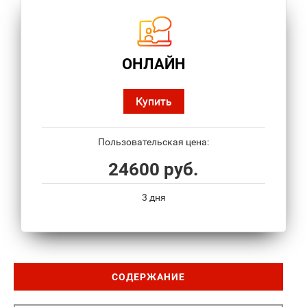
ОНЛАЙН
Купить
Пользовательская цена:
24600 руб.
3 дня
СОДЕРЖАНИЕ