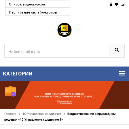
Список видеокурсов
Расписание онлайн-курсов
КАТЕГОРИИ
»
»
Главная
1С:Управление холдингом
Бюджетирование в прикладном
решении «1С:Управление холдингом 8»