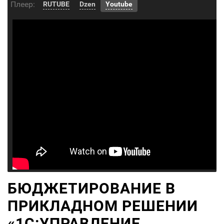
Плеер:
RUTUBE
Dzen
Youtube
БЮДЖЕТИРОВАНИЕ В
ПРИКЛАДНОМ РЕШЕНИИ
«1С:УПРАВЛЕНИЕ