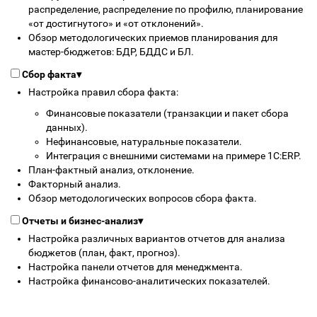
распределение, распределение по профилю, планирование
«от достигнутого» и «от отклонений».
Обзор методологических приемов планирования для
мастер-бюджетов: БДР, БДДС и БЛ.
Сбор факта
▾
Настройка правил сбора факта:
Финансовые показатели (транзакции и пакет сбора
данных).
Нефинансовые, натуральные показатели.
Интеграция с внешними системами на примере 1С:ERP.
План-фактный анализ, отклонение.
Факторный анализ.
Обзор методологических вопросов сбора факта.
Отчеты и бизнес-анализ
▾
Настройка различных вариантов отчетов для анализа
бюджетов (план, факт, прогноз).
Настройка панели отчетов для менеджмента.
Настройка финансово-аналитических показателей.