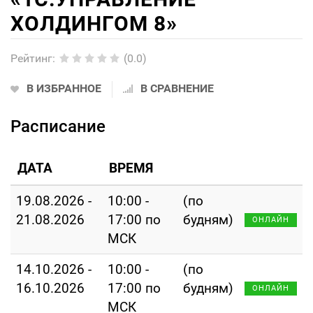
ХОЛДИНГОМ 8»
Рейтинг
:
(0.0)
В ИЗБРАННОЕ
В СРАВНЕНИЕ
Расписание
ДАТА
ВРЕМЯ
19.08.2026 -
10:00 -
(по
21.08.2026
17:00 по
будням)
ОНЛАЙН
МСК
14.10.2026 -
10:00 -
(по
16.10.2026
17:00 по
будням)
ОНЛАЙН
МСК