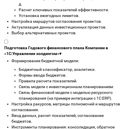
д.
Расчет ключевых показателей эффективности.
Установка ежегодных лимитов.
Настройка маршрутов согласования проектов.
Актуализация данных инвестиционных проектов.
Выбор альтернативных проектов.
Подготовка Годового финансового плана Компании в
«1С:Управление холдингом»
▾
Формирование бюджетной модели:
Бюджетный классификатор, аналитики.
Формы ввода бюджетов.
Правила расчета показателей.
Связь модели с инвестиционным планированием.
Связь финансовой модели с моделью ресурсного
планирования (на примере интеграции с 1С:ERP).
Настройка ракурсов, матрицы полномочий и маршрутов
согласования.
Ввод данных, расчет показателей, согласование
бюджетов.
Инструменты планирования: консолидация, обратное