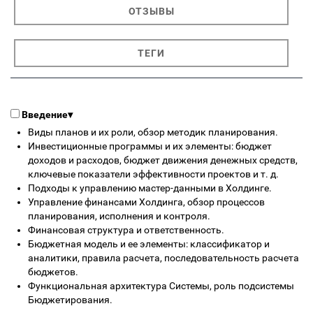
ОТЗЫВЫ
ТЕГИ
Введение
▾
Виды планов и их роли, обзор методик планирования.
Инвестиционные программы и их элементы: бюджет
доходов и расходов, бюджет движения денежных средств,
ключевые показатели эффективности проектов и т. д.
Подходы к управлению мастер-данными в Холдинге.
Управление финансами Холдинга, обзор процессов
планирования, исполнения и контроля.
Финансовая структура и ответственность.
Бюджетная модель и ее элементы: классификатор и
аналитики, правила расчета, последовательность расчета
бюджетов.
Функциональная архитектура Системы, роль подсистемы
Бюджетирования.