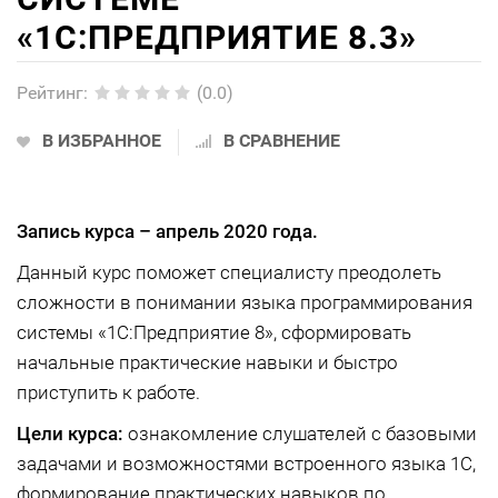
«1C:ПРЕДПРИЯТИЕ 8.3»
Рейтинг
:
(0.0)
В ИЗБРАННОЕ
В СРАВНЕНИЕ
Запись курса –
апрель 2020 года.
Данный курс поможет специалисту преодолеть
сложности в понимании языка программирования
системы «1С:Предприятие 8», сформировать
начальные практические навыки и быстро
приступить к работе.
Цели курса:
ознакомление слушателей с базовыми
задачами и возможностями встроенного языка 1С,
формирование практических навыков по