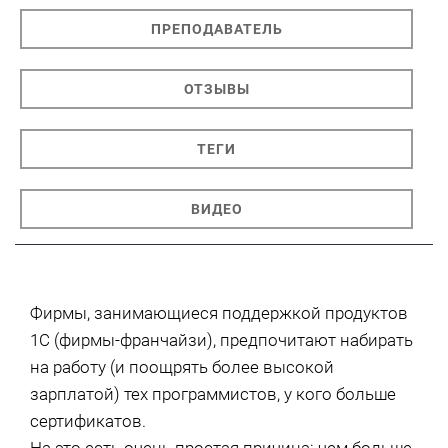
ПРЕПОДАВАТЕЛЬ
ОТЗЫВЫ
ТЕГИ
ВИДЕО
Фирмы, занимающиеся поддержкой продуктов
1С (фирмы-франчайзи), предпочитают набирать
на работу (и поощрять более высокой
зарплатой) тех программистов, у кого больше
сертификатов.