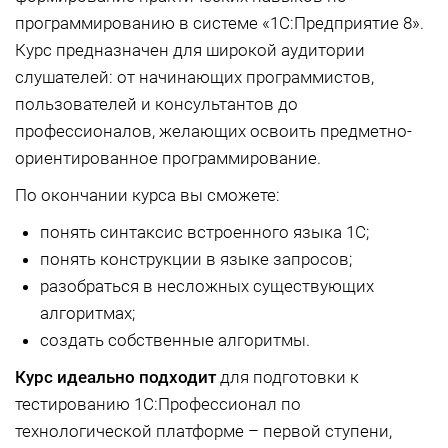
программированию в системе «1С:Предприятие 8».
Курс предназначен для широкой аудитории
слушателей: от начинающих программистов,
пользователей и консультантов до
профессионалов, желающих освоить предметно-
ориентированное программирование.
По окончании курса вы сможете:
понять синтаксис встроенного языка 1С;
понять конструкции в языке запросов;
разобраться в несложных существующих
алгоритмах;
создать собственные алгоритмы.
Курс идеально подходит
для подготовки к
тестированию 1С:Профессионал по
технологической платформе – первой ступени,