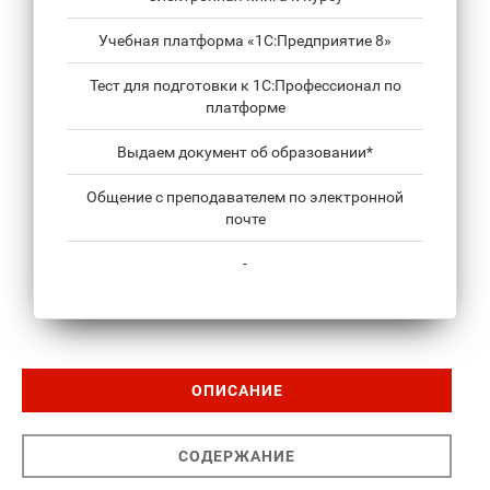
Учебная платформа «1С:Предприятие 8»
Тест для подготовки к 1С:Профессионал по
платформе
Выдаем документ об образовании*
Общение с преподавателем по электронной
почте
-
ОПИСАНИЕ
СОДЕРЖАНИЕ