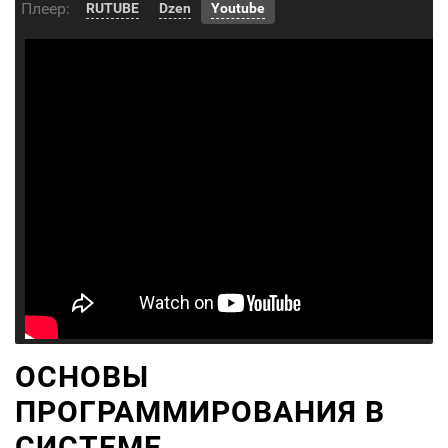
Плеер:
RUTUBE
Dzen
Youtube
ОСНОВЫ
ПРОГРАММИРОВАНИЯ В
СИСТЕМЕ