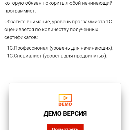
которую обязан покорить любой начинающий
программист.
Обратите внимание, уровень программиста 1С
оценивается по количеству полученных
сертификатов:
- 1С:Профессионал (уровень для начинающих).
- 1С:Специалист (уровень для продвинутых).
ДЕМО ВЕРСИЯ
Посмотреть