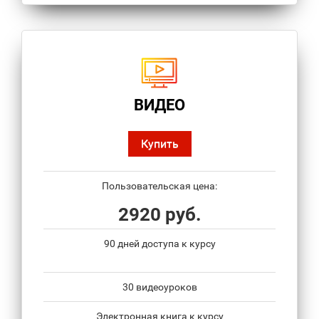
ВИДЕО
Купить
Пользовательская цена:
2920 руб.
90 дней доступа к курсу
30 видеоуроков
Электронная книга к курсу