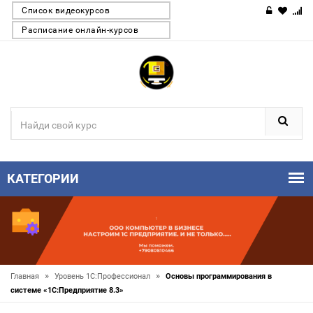
Список видеокурсов
Расписание онлайн-курсов
КАТЕГОРИИ
»
»
Главная
Уровень 1С:Профессионал
Основы программирования в
системе «1C:Предприятие 8.3»