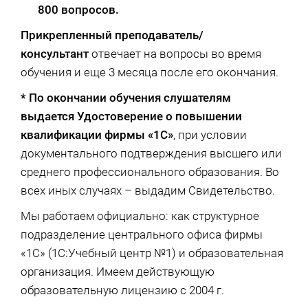
800 вопросов.
Прикрепленный преподаватель/
консультант
отвечает на вопросы во время
обучения и еще 3 месяца после его окончания.
* По окончании обучения слушателям
выдается Удостоверение о повышении
квалификации фирмы «1С»
, при условии
документального подтверждения высшего или
среднего профессионального образования. Во
всех иных случаях – выдадим Свидетельство.
Мы работаем официально: как структурное
подразделение центрального офиса фирмы
«1С» (1С:Учебный центр №1) и образовательная
организация. Имеем действующую
образовательную лицензию с 2004 г.