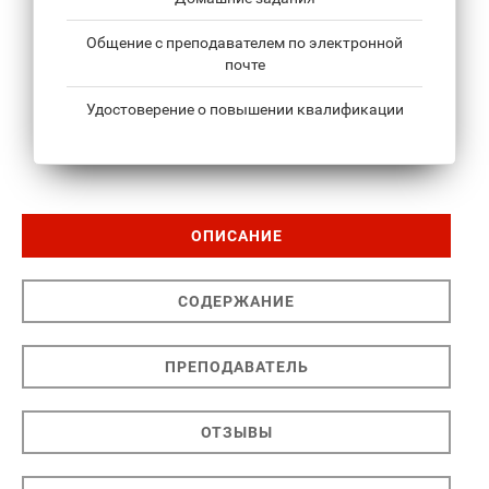
Общение с преподавателем по электронной
почте
Удостоверение о повышении квалификации
ОПИСАНИЕ
СОДЕРЖАНИЕ
ПРЕПОДАВАТЕЛЬ
ОТЗЫВЫ