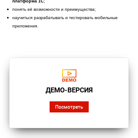
платформа 1С
;
понять её возможности и преимущества;
научиться разрабатывать и тестировать мобильные
приложения.
ДЕМО-ВЕРСИЯ
Посмотреть