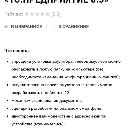
Рейтинг
:
(0.0)
В ИЗБРАННОЕ
В СРАВНЕНИЕ
Что нового:
упрощена установка эмулятора, теперь эмулятор можно
распаковать в любую папку на компьютере (без
необходимости изменения конфигурационных файлов);
–
актуализирована версия эмулятора
теперь можно
разрабатывать под Android 12;
механизм сканирования документов;
сценарий разработки на реальном смартфоне;
двустороннее взаимодействие с адресной книгой
устройства (чтение/запись);