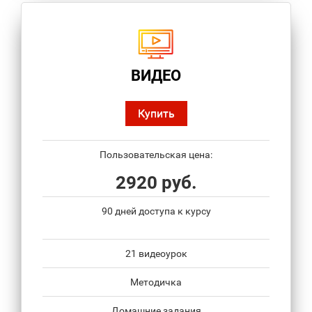
ВИДЕО
Купить
Пользовательская цена:
2920 руб.
90 дней доступа к курсу
21 видеоурок
Методичка
Домашние задания