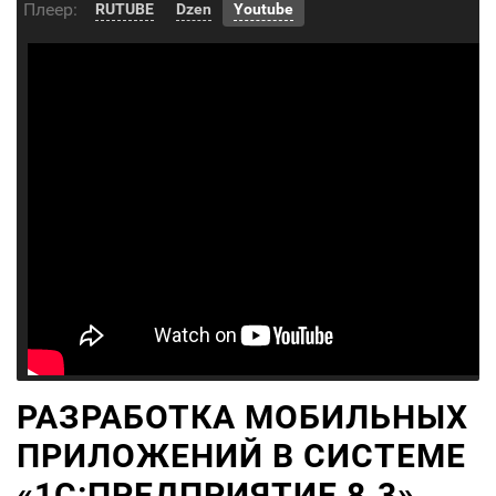
Плеер:
RUTUBE
Dzen
Youtube
РАЗРАБОТКА МОБИЛЬНЫХ
ПРИЛОЖЕНИЙ В СИСТЕМЕ
«1С:ПРЕДПРИЯТИЕ 8.3»