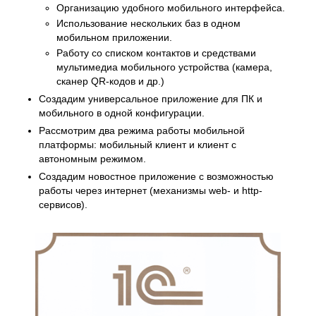
Организацию удобного мобильного интерфейса.
Использование нескольких баз в одном
мобильном приложении.
Работу со списком контактов и средствами
мультимедиа мобильного устройства (камера,
сканер QR-кодов и др.)
Создадим универсальное приложение для ПК и
мобильного в одной конфигурации.
Рассмотрим два режима работы мобильной
платформы: мобильный клиент и клиент с
автономным режимом.
Создадим новостное приложение с возможностью
работы через интернет (механизмы web- и http-
сервисов).