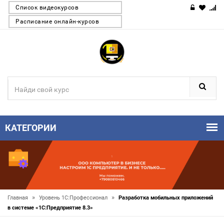
Список видеокурсов
Расписание онлайн-курсов
КАТЕГОРИИ
»
»
Главная
Уровень 1С:Профессионал
Разработка мобильных приложений
в системе «1С:Предприятие 8.3»