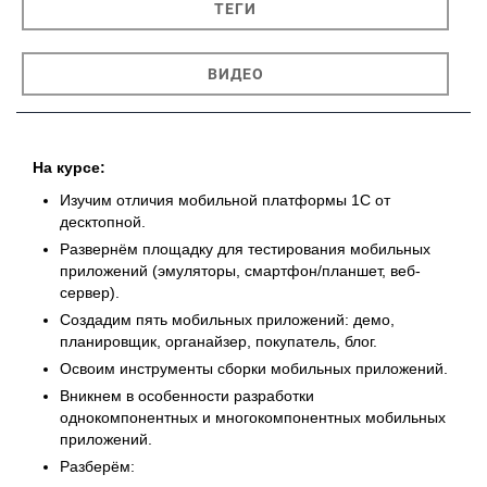
ТЕГИ
ВИДЕО
На курсе:
Изучим отличия мобильной платформы 1С от
десктопной.
Развернём площадку для тестирования мобильных
приложений (эмуляторы, смартфон/планшет, веб-
сервер).
Создадим пять мобильных приложений: демо,
планировщик, органайзер, покупатель, блог.
Освоим инструменты сборки мобильных приложений.
Вникнем в особенности разработки
однокомпонентных и многокомпонентных мобильных
приложений.
Разберём: