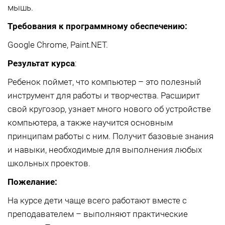
мышь.
Требования к программному обеспечению:
Google Chrome, Paint.NET.
Результат курса
:
Ребенок поймет, что компьютер – это полезный
инструмент для работы и творчества. Расширит
свой кругозор, узнает много нового об устройстве
компьютера, а также научится основным
принципам работы с ним. Получит базовые знания
и навыки, необходимые для выполнения любых
школьных проектов.
Пожелание:
На курсе дети чаще всего работают вместе с
преподавателем – выполняют практические