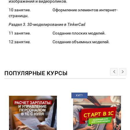
изображений и видеороликов.
10 занятие. Оформление элементов интернет-
страницы.
Раздел 3. 3D-моделирование в TinkerCad
11 занятие. Создание плоских моделей.
12 занятие. Создание объемных моделей.
ПОПУЛЯРНЫЕ КУРСЫ
ХИТ!