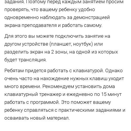
задания. Поэтому перед каждым занятием просим
проверять, что вашему ребенку удобно
одновременно наблюдать за демонстрацией
экрана преподавателя и работать самому.
Для этого вы можете подключить занятие на
другом устройстве (планшет, ноутбук) или
разделить экран на 2 зоны, на одной из которых
будет трансляция.
Ребятам придется работать с клавиатурой. Однако
очень часто на нахождение нужных клавиш уходит
много времени. Рекомендуем установить дома
клавиатурный тренажер и ежедневно по 15 минут
работать с программой. Это поможет вашему
ребенку справляться с практическими заданиями и
осваивать новый материал.