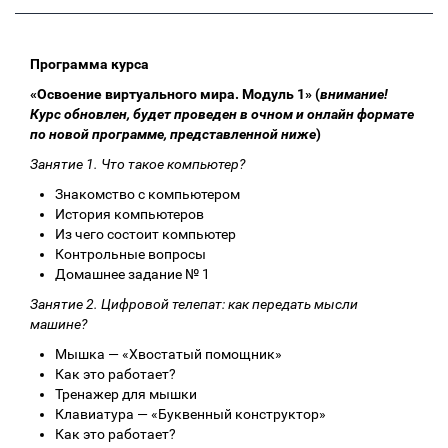
Программа курса
«Освоение виртуального мира. Модуль 1» (
внимание!
Курс обновлен, будет проведен в очном и онлайн формате
по новой программе, представленной ниже
)
Занятие 1. Что такое компьютер?
Знакомство с компьютером
История компьютеров
Из чего состоит компьютер
Контрольные вопросы
Домашнее задание № 1
Занятие 2. Цифровой телепат: как передать мысли
машине?
Мышка — «Хвостатый помощник»
Как это работает?
Тренажер для мышки
Клавиатура — «Буквенный конструктор»
Как это работает?