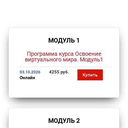
МОДУЛЬ 1
Программа курса Освоение
виртуального мира. Модуль1
4255 руб.
03.10.2026
Купить
Онлайн
МОДУЛЬ 2