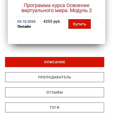
Программа курса Освоение
виртуального мира. Модуль 2
4255 руб.
03.10.2026
Купить
Онлайн
ОПИСАНИЕ
ПРЕПОДАВАТЕЛЬ
ОТЗЫВЫ
ТЕГИ