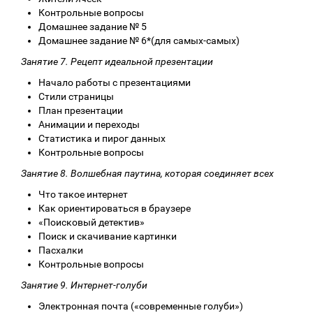
Контрольные вопросы
Домашнее задание № 5
Домашнее задание № 6*(для самых-самых)
Занятие 7. Рецепт идеальной презентации
Начало работы с презентациями
Стили страницы
План презентации
Анимации и переходы
Статистика и пирог данных
Контрольные вопросы
Занятие 8. Волшебная паутина, которая соединяет всех
Что такое интернет
Как ориентироваться в браузере
«Поисковый детектив»
Поиск и скачивание картинки
Пасхалки
Контрольные вопросы
Занятие 9. Интернет-голуби
Электронная почта («современные голуби»)