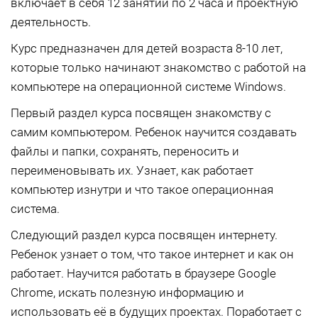
включает в себя 12 занятий по 2 часа и проектную
деятельность.
Курс предназначен для детей возраста 8-10 лет,
которые только начинают знакомство с работой на
компьютере на операционной системе Windows.
Первый раздел курса посвящен знакомству с
самим компьютером. Ребенок научится создавать
файлы и папки, сохранять, переносить и
переименовывать их. Узнает, как работает
компьютер изнутри и что такое операционная
система.
Следующий раздел курса посвящен интернету.
Ребенок узнает о том, что такое интернет и как он
работает. Научится работать в браузере Google
Chrome, искать полезную информацию и
использовать её в будущих проектах. Поработает с