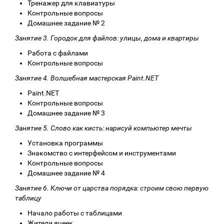
Тренажер для клавиатуры
Контрольные вопросы
Домашнее задание № 2
Занятие 3. Городок для файлов: улицы, дома и квартиры
Работа с файлами
Контрольные вопросы
Занятие 4. Волшебная мастерская Paint.NET
Paint.NET
Контрольные вопросы
Домашнее задание № 3
Занятие 5. Слово как кисть: нарисуй компьютер мечты
Установка программы
Знакомство с интерфейсом и инструментами
Контрольные вопросы
Домашнее задание № 4
Занятие 6. Ключи от царства порядка: строим свою первую
таблицу
Начало работы с таблицами
Жители ячеек