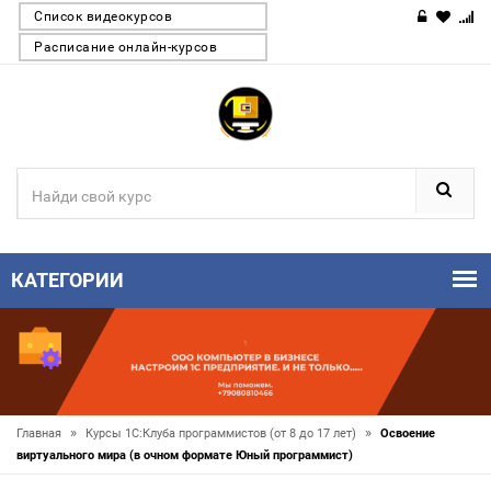
Список видеокурсов
Расписание онлайн-курсов
КАТЕГОРИИ
»
»
Главная
Курсы 1С:Клуба программистов (от 8 до 17 лет)
Освоение
виртуального мира (в очном формате Юный программист)