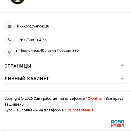
lllkkk66@yandex.ru
+7(908)081-04-66
г. Челябинск,40-летия Победы, 38б
+
СТРАНИЦЫ
+
ЛИЧНЫЙ КАБИНЕТ
Copyright © 2026 Сайт работает на платформе
1С-Onliner
. Все права
защищены.
Курсы выполнены на платформе
1С:Образование