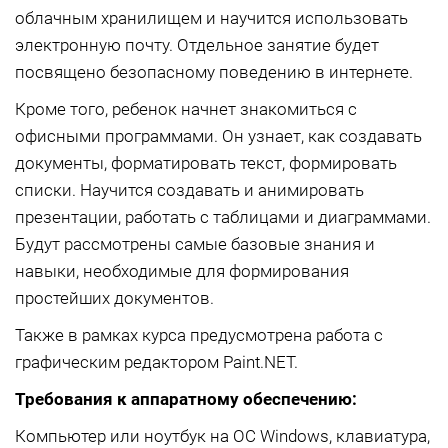
облачным хранилищем и научится использовать
электронную почту. Отдельное занятие будет
посвящено безопасному поведению в интернете.
Кроме того, ребенок начнет знакомиться с
офисными программами. Он узнает, как создавать
документы, форматировать текст, формировать
списки. Научится создавать и анимировать
презентации, работать с таблицами и диаграммами.
Будут рассмотрены самые базовые знания и
навыки, необходимые для формирования
простейших документов.
Также в рамках курса предусмотрена работа с
графическим редактором Paint.NET.
Требования к аппаратному обеспечению:
Компьютер или ноутбук на ОС Windows, клавиатура,