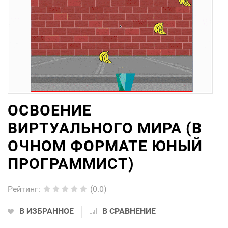
ОСВОЕНИЕ
ВИРТУАЛЬНОГО МИРА (В
ОЧНОМ ФОРМАТЕ ЮНЫЙ
ПРОГРАММИСТ)
Рейтинг
:
(0.0)
В ИЗБРАННОЕ
В СРАВНЕНИЕ