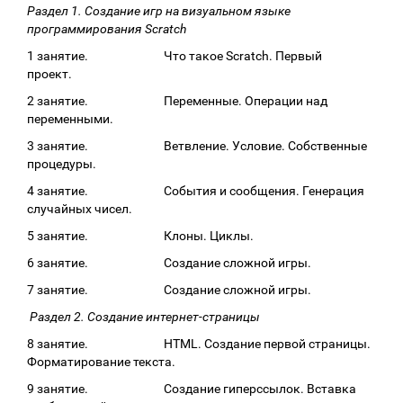
Раздел 1. Создание игр на визуальном языке
программирования Scratch
1 занятие. Что такое Scratch. Первый
проект.
2 занятие. Переменные. Операции над
переменными.
3 занятие. Ветвление. Условие. Собственные
процедуры.
4 занятие. События и сообщения. Генерация
случайных чисел.
5 занятие. Клоны. Циклы.
6 занятие. Создание сложной игры.
7 занятие. Создание сложной игры.
Раздел 2. Создание интернет-страницы
8 занятие. HTML. Создание первой страницы.
Форматирование текста.
9 занятие. Создание гиперссылок. Вставка