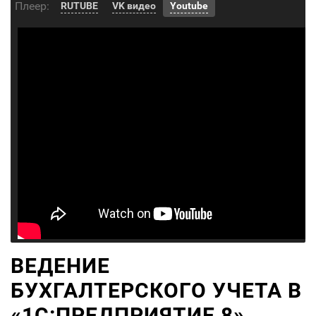
Плеер:
RUTUBE
VK видео
Youtube
ВЕДЕНИЕ
БУХГАЛТЕРСКОГО УЧЕТА В
«1С:ПРЕДПРИЯТИЕ 8»