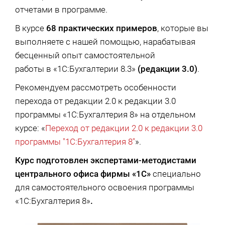
отчетами в программе.
В курсе
68 практических примеров
, которые вы
выполняете с нашей помощью, нарабатывая
бесценный опыт самостоятельной
работы в «1С:Бухгалтерии 8.3»
(редакции 3.0)
.
Рекомендуем рассмотреть особенности
перехода от редакции 2.0 к редакции 3.0
программы «1С:Бухгалтерия 8» на отдельном
курсе: «
Переход от редакции 2.0 к редакции 3.0
программы "1С:Бухгалтерия 8"
».
Курс подготовлен экспертами-методистами
центрального офиса фирмы «1С»
специально
для самостоятельного освоения программы
«1С:Бухгалтерия 8»
.