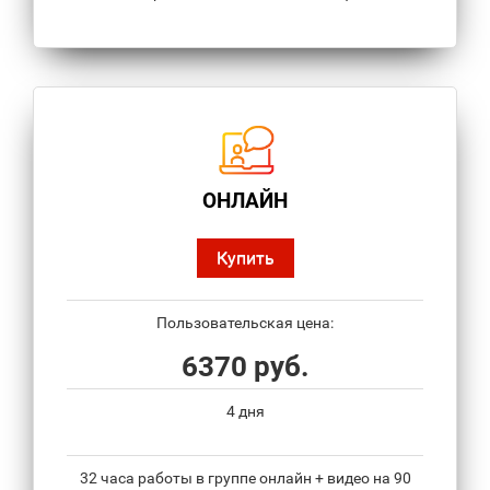
ОНЛАЙН
Купить
Пользовательская цена:
6370 руб.
4 дня
32 часа работы в группе онлайн + видео на 90