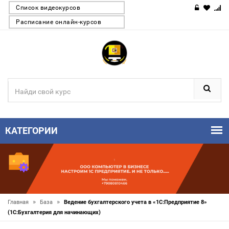
Список видеокурсов
Расписание онлайн-курсов
КАТЕГОРИИ
»
»
Главная
База
Ведение бухгалтерского учета в «1С:Предприятие 8»
(1С:Бухгалтерия для начинающих)