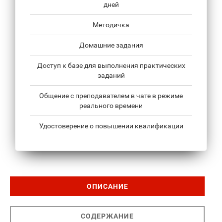
дней
Методичка
Домашние задания
Доступ к базе для выполнения практических
заданий
Общение с преподавателем в чате в режиме
реального времени
Удостоверение о повышении квалификации
ОПИСАНИЕ
СОДЕРЖАНИЕ