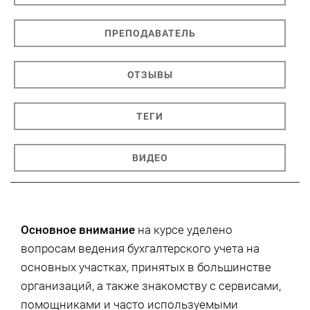
ПРЕПОДАВАТЕЛЬ
ОТЗЫВЫ
ТЕГИ
ВИДЕО
Основное внимание
на курсе уделено
вопросам ведения бухгалтерского учета на
основных участках, принятых в большинстве
организаций, а также знакомству с сервисами,
помощниками и часто используемыми