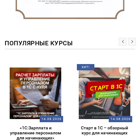
ПОПУЛЯРНЫЕ КУРСЫ
ХИТ!
14.08.2026
14.08.2026
«1С:Зарплата и
Старт в 1С – обзорный
управление персоналом
курс для начинающих
для начинающих»