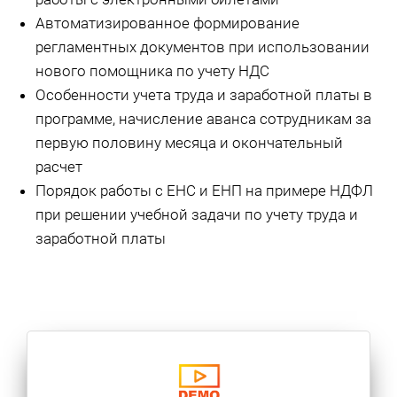
Автоматизированное формирование
регламентных документов при использовании
нового помощника по учету НДС
Особенности учета труда и заработной платы в
программе, начисление аванса сотрудникам за
первую половину месяца и окончательный
расчет
Порядок работы с ЕНС и ЕНП на примере НДФЛ
при решении учебной задачи по учету труда и
заработной платы