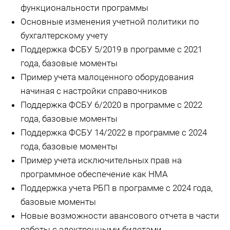
функциональности программы
Основные изменения учетной политики по
бухгалтерскому учету
Поддержка ФСБУ 5/2019 в программе с 2021
года, базовые моменты
Пример учета малоценного оборудования
начиная с настройки справочников
Поддержка ФСБУ 6/2020 в программе с 2022
года, базовые моменты
Поддержка ФСБУ 14/2022 в программе с 2024
года, базовые моменты
Пример учета исключительных прав на
программное обеспечение как НМА
Поддержка учета РБП в программе с 2024 года,
базовые моменты
Новые возможности авансового отчета в части
работы с электронными билетами