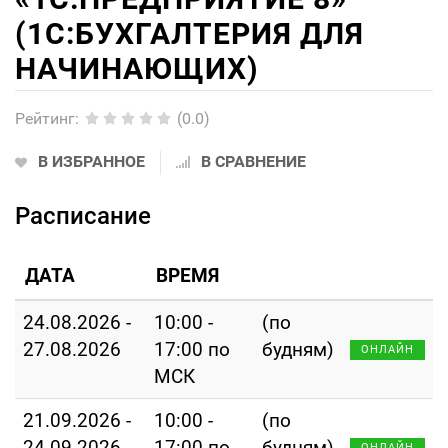
(1С:БУХГАЛТЕРИЯ ДЛЯ
НАЧИНАЮЩИХ)
Рейтинг
:
(0.0)
В ИЗБРАННОЕ
В СРАВНЕНИЕ
Расписание
ДАТА
ВРЕМЯ
24.08.2026 -
10:00 -
(по
27.08.2026
17:00 по
будням)
ОНЛАЙН
МСК
21.09.2026 -
10:00 -
(по
24.09.2026
17:00 по
будням)
ОНЛАЙН