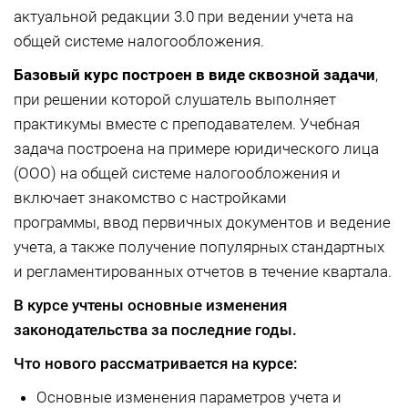
актуальной редакции 3.0 при ведении учета на
общей системе налогообложения.
Базовый курс построен в виде сквозной задачи
,
при решении которой слушатель выполняет
практикумы вместе с преподавателем. Учебная
задача построена на примере юридического лица
(ООО) на общей системе налогообложения и
включает знакомство с настройками
программы, ввод первичных документов и ведение
учета, а также получение популярных стандартных
и регламентированных отчетов в течение квартала.
В курсе учтены основные изменения
законодательства за последние годы.
Что нового рассматривается на курсе:
Основные изменения параметров учета и