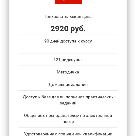
Пользовательская цена:
2920 руб.
90 дней доступа к курсу
121 видеоурок
Методичка
Домашние задания
Доступ к базе для выполнения практических
заданий
Общение с преподавателем по электронной
почте
Удостоверение о повышении квалификации