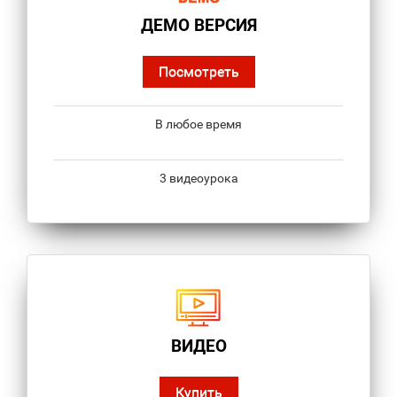
ДЕМО ВЕРСИЯ
Посмотреть
В любое время
3 видеоурока
ВИДЕО
Купить