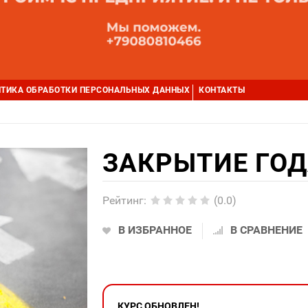
ТИКА ОБРАБОТКИ ПЕРСОНАЛЬНЫХ ДАННЫХ
КОНТАКТЫ
ЗАКРЫТИЕ ГОД
Рейтинг
:
(0.0)
В ИЗБРАННОЕ
В СРАВНЕНИЕ
КУРС ОБНОВЛЕН!