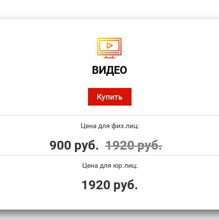
ВИДЕО
Купить
Цена для физ.лиц:
900 руб.
1920 руб.
Цена для юр.лиц:
1920 руб.