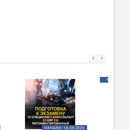
ХИТ!
НОВИНКА
08.2026
НАЧАЛО:
18.08.2026