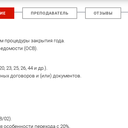
ИЕ
ПРЕПОДАВАТЕЛЬ
ОТЗЫВЫ
м процедуры закрытия года.
едомости (ОСВ).
23, 25, 26, 44 и др.).
ных договоров и (или) документов.
/02).
я особенности перехода с 20%.