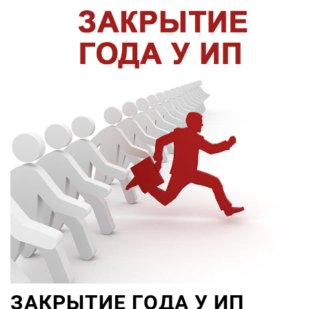
ЗАКРЫТИЕ ГОДА У ИП