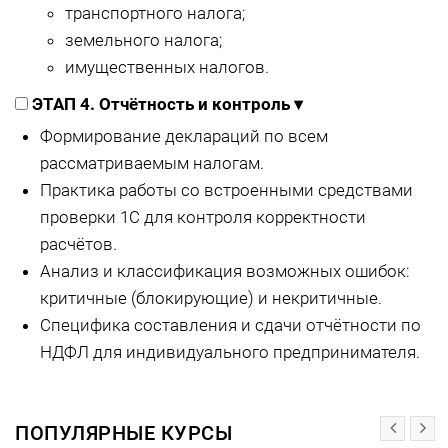
транспортного налога;
земельного налога;
имущественных налогов.
ЭТАП 4. Отчётность и контроль
▾
Формирование деклараций по всем
рассматриваемым налогам.
Практика работы со встроенными средствами
проверки 1С для контроля корректности
расчётов.
Анализ и классификация возможных ошибок:
критичные (блокирующие) и некритичные.
Специфика составления и сдачи отчётности по
НДФЛ для индивидуального предпринимателя.
ПОПУЛЯРНЫЕ КУРСЫ