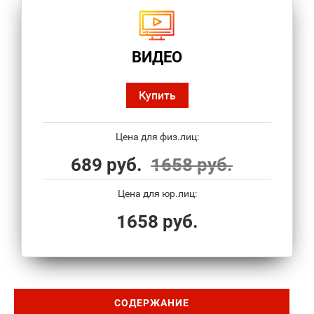
ВИДЕО
Купить
Цена для физ.лиц:
689 руб.
1658 руб.
Цена для юр.лиц:
1658 руб.
СОДЕРЖАНИЕ