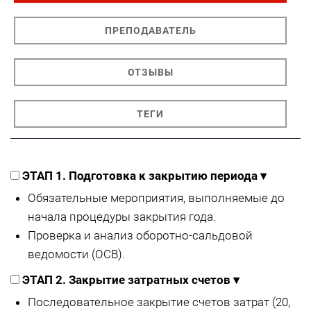
ПРЕПОДАВАТЕЛЬ
ОТЗЫВЫ
ТЕГИ
ЭТАП 1. Подготовка к закрытию периода
▾
Обязательные мероприятия, выполняемые до
начала процедуры закрытия года.
Проверка и анализ оборотно-сальдовой
ведомости (ОСВ).
ЭТАП 2. Закрытие затратных счетов
▾
Последовательное закрытие счетов затрат (20,