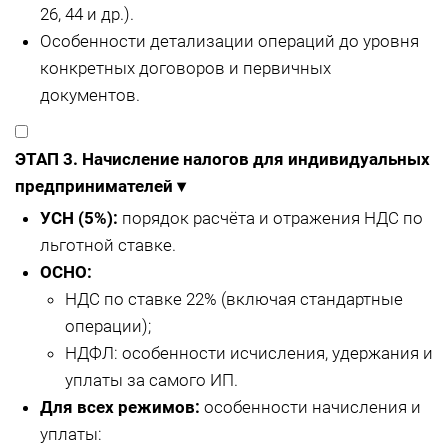
26, 44 и др.).
Особенности детализации операций до уровня
конкретных договоров и первичных
документов.
ЭТАП 3. Начисление налогов для индивидуальных
предпринимателей
▾
УСН (5%):
порядок расчёта и отражения НДС по
льготной ставке.
ОСНО:
НДС по ставке 22% (включая стандартные
операции);
НДФЛ: особенности исчисления, удержания и
уплаты за самого ИП.
Для всех режимов:
особенности начисления и
уплаты: