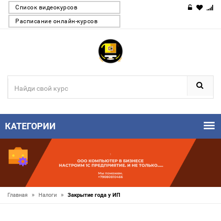
Список видеокурсов
Расписание онлайн-курсов
КАТЕГОРИИ
»
»
Главная
Налоги
Закрытие года у ИП