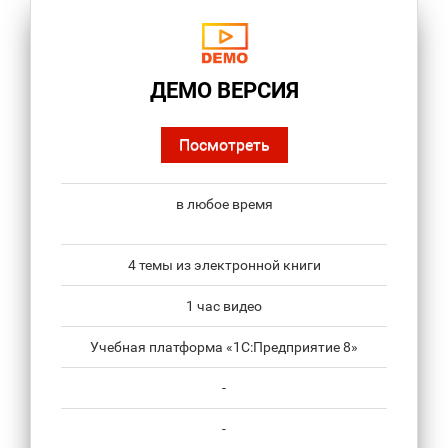
ДЕМО ВЕРСИЯ
Посмотреть
в любое время
4 темы из электронной книги
1 час видео
Учебная платформа «1С:Предприятие 8»
-
-