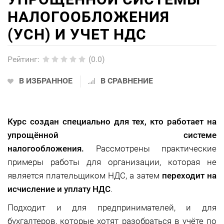
НАЛОГООБЛОЖЕНИЯ
(УСН) И УЧЕТ НДС
Рейтинг
:
(0.0)
В ИЗБРАННОЕ
В СРАВНЕНИЕ
Курс создан специально для тех, кто работает на
упрощённой системе
налогообложения.
Рассмотрены практические
примеры работы для организации, которая не
является плательщиком НДС, а затем
переходит на
исчисление и уплату НДС
.
Подходит и для предпринимателей, и для
бухгалтеров, которые хотят разобраться в учёте по