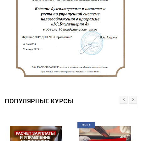
ПОПУЛЯРНЫЕ КУРСЫ
ХИТ!