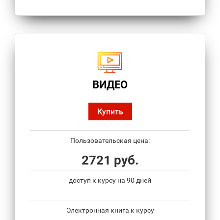
ВИДЕО
Купить
Пользовательская цена:
2721 руб.
доступ к курсу на 90 дней
Электронная книга к курсу