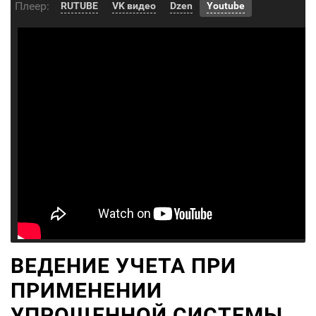
Плеер:
RUTUBE
VK видео
Dzen
Youtube
ВЕДЕНИЕ УЧЕТА ПРИ
ПРИМЕНЕНИИ
УПРОЩЕННОЙ СИСТЕМЫ