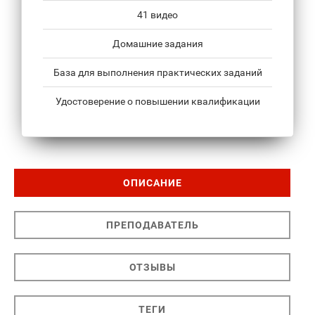
41 видео
Домашние задания
База для выполнения практических заданий
Удостоверение о повышении квалификации
ОПИСАНИЕ
ПРЕПОДАВАТЕЛЬ
ОТЗЫВЫ
ТЕГИ