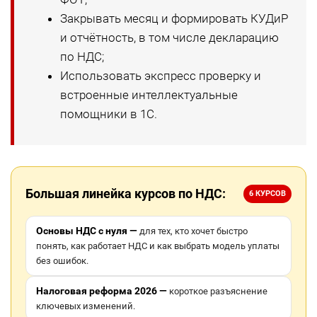
Закрывать месяц и формировать КУДиР
и отчётность, в том числе декларацию
по НДС;
Использовать экспресс проверку и
встроенные интеллектуальные
помощники в 1С.
Большая линейка курсов по НДС:
6 КУРСОВ
Основы НДС с нуля —
для тех, кто хочет быстро
понять, как работает НДС и как выбрать модель уплаты
без ошибок.
Налоговая реформа 2026 —
короткое разъяснение
ключевых изменений.