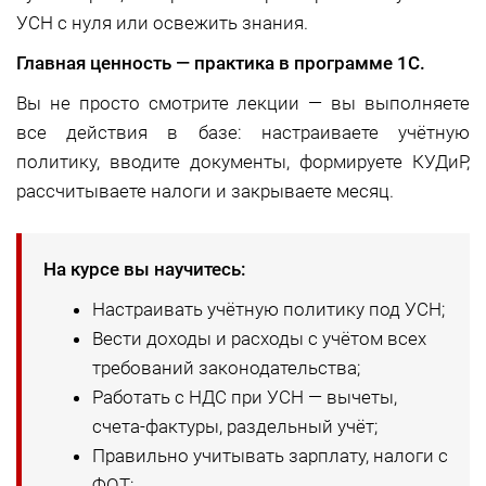
УСН с нуля или освежить знания.
Главная ценность — практика в программе 1С.
Вы не просто смотрите лекции — вы выполняете
все действия в базе: настраиваете учётную
политику, вводите документы, формируете КУДиР,
рассчитываете налоги и закрываете месяц.
На курсе вы научитесь:
Настраивать учётную политику под УСН;
Вести доходы и расходы с учётом всех
требований законодательства;
Работать с НДС при УСН — вычеты,
счета-фактуры, раздельный учёт;
Правильно учитывать зарплату, налоги с
ФОТ;