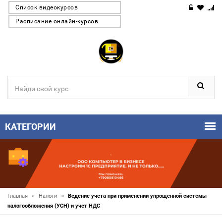
Список видеокурсов
Расписание онлайн-курсов
КАТЕГОРИИ
»
»
Главная
Налоги
Ведение учета при применении упрощенной системы
налогообложения (УСН) и учет НДС