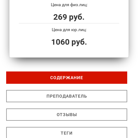
Цена для физ.лиц:
269 руб.
Цена для юр.лиц:
1060 руб.
СОДЕРЖАНИЕ
ПРЕПОДАВАТЕЛЬ
ОТЗЫВЫ
ТЕГИ