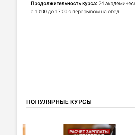
Продолжительность курса:
24 академическ
с 10:00 до 17:00 с перерывом на обед.
ПОПУЛЯРНЫЕ КУРСЫ
ХИТ!