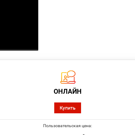
ОНЛАЙН
Купить
Пользовательская цена: