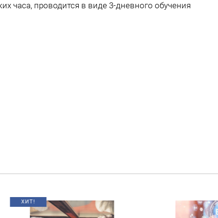
их часа, проводится в виде 3-дневного обучения