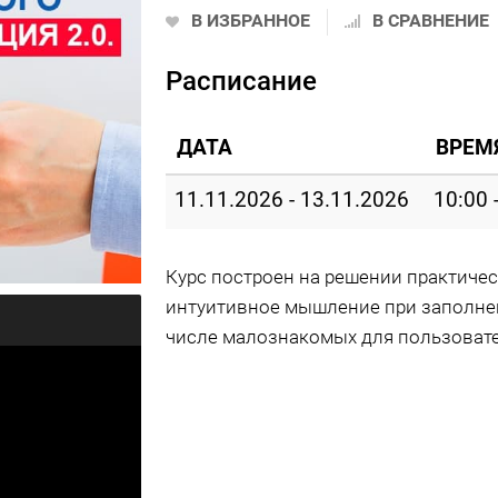
В ИЗБРАННОЕ
В СРАВНЕНИЕ
Расписание
ДАТА
ВРЕМ
11.11.2026 - 13.11.2026
10:00 
Курс построен на решении практичес
интуитивное мышление при заполне
числе малознакомых для пользоват